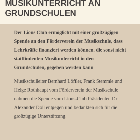
MUSIKUNTERRICHT AN
GRUNDSCHULEN
Der Lions Club ermöglicht mit einer großzügigen
Spende an den Förderverein der Musikschule, dass
Lehrkräfte finanziert werden können, die sonst nicht
stattfindenten Musikunterricht in den
Grundschulen, gegeben werden kann
Musikschulleiter Bernhard Löffler, Frank Stemmle und
Helge Rothhaupt vom Förderverein der Musikschule
nahmen die Spende vom Lions-Club Präsidenten Dr.
Alexander Doll entgegen und bedankten sich für die
großzügige Unterstützung.