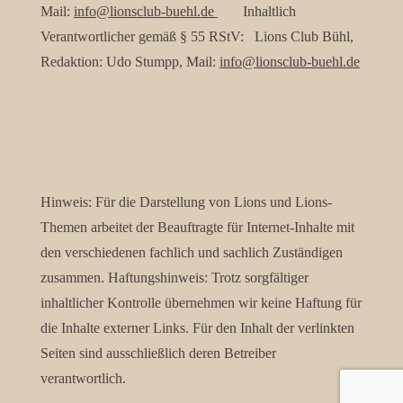
Mail:
info@lionsclub-buehl.de
Inhaltlich
Verantwortlicher gemäß § 55 RStV: Lions Club Bühl,
Redaktion: Udo Stumpp, Mail:
info@lionsclub-buehl.de
Hinweis: Für die Darstellung von Lions und Lions-
Themen arbeitet der Beauftragte für Internet-Inhalte mit
den verschiedenen fachlich und sachlich Zuständigen
zusammen. Haftungshinweis: Trotz sorgfältiger
inhaltlicher Kontrolle übernehmen wir keine Haftung für
die Inhalte externer Links. Für den Inhalt der verlinkten
Seiten sind ausschließlich deren Betreiber
verantwortlich.