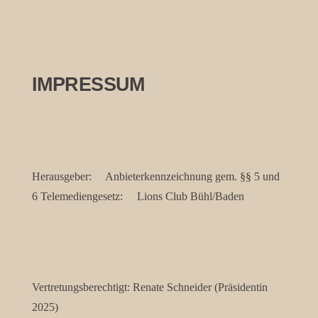
IMPRESSUM
Herausgeber: Anbieterkennzeichnung gem. §§ 5 und
6 Telemediengesetz: Lions Club Bühl/Baden
Vertretungsberechtigt: Renate Schneider (Präsidentin
2025)