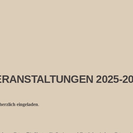
ERANSTALTUNGEN 2025-20
erzlich eingeladen
.