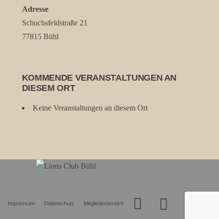
Adresse
Schuchsfeldstraße 21
77815 Bühl
KOMMENDE VERANSTALTUNGEN AN
DIESEM ORT
Keine Veranstaltungen an diesem Ort
Impressum
Datenschutz
Mitgliederbereich