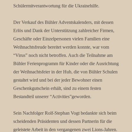
Schülermitverantwortung für die Ukrainehilfe.
Der Verkauf des Bühler Adventskalenders, mit dessen
Erlös und Dank der Unterstützung zahlreicher Firmen,
Geschäfte oder Einzelpersonen vielen Familien eine
Weihnachtsfreude bereitet werden konnte, war vom
“Virus” noch nicht betroffen. Auch die Teilnahme am
Bühler Ferienprogramm für Kinder oder die Ausrichtung
der Weihnachtsfeier in der Hub, die von Bühler Schulen
gestaltet wird und bei der jeder Bewohner einen
Geschenkgutschein erhält, sind zu einem festen
Bestandteil unserer “Activities”geworden.
Sein Nachfolger Rolf-Stephan Vogt bedankte sich beim
scheidenden Präsidenten und dessen Partnerin für die
geleistete Arbeit in den vergangenen zwei Lions-Jahren.