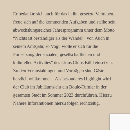
Er bedankte sich auch für das in ihn gesetzte Vertrauen,
freue sich auf die kommenden Aufgaben und stellte sein
abwechslungsreiches Jahresprogramm unter dem Motto
“Nichts ist beständiger als der Wandel”, vor. Auch in
seinem Amtsjahr, so Vogt, wolle er sich für die
Fortsetzung der sozialen, gesellschaftlichen und
kulturellen Activities” des Lions Clubs Bühl einsetzen.
Zu den Veranstaltungen und Vorträgen sind Gäste
herzlich willkommen. Als besonderes Highlight wird
der Club im Jubiläumsjahr ein Boule-Turnier in der
gesamten Stadt im Sommer 2023 durchführen. Hierzu
Nähere Inforamtionen hierzu folgen rechtzeitig.