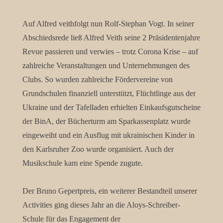
Auf Alfred veithfolgt nun Rolf-Stephan Vogt. In seiner
Abschiedsrede ließ Alfred Veith seine 2 Präsidentenjahre
Revue passieren und verwies – trotz Corona Krise – auf
zahlreiche Veranstaltungen und Unternehmungen des
Clubs. So wurden zahlreiche Fördervereine von
Grundschulen finanziell unterstützt, Flüchtlinge aus der
Ukraine und der Tafelladen erhielten Einkaufsgutscheine
der BinA, der Bücherturm am Sparkassenplatz wurde
eingeweiht und ein Ausflug mit ukrainischen Kinder in
den Karlsruher Zoo wurde organisiert. Auch der
Musikschule kam eine Spende zugute.
Der Bruno Gepertpreis, ein weiterer Bestandteil unserer
Activities ging dieses Jahr an die Aloys-Schreiber-
Schule für das Engagement der