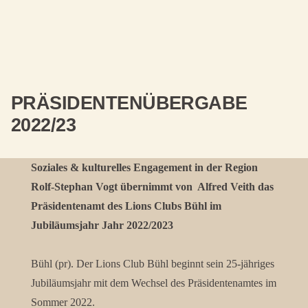
PRÄSIDENTENÜBERGABE
2022/23
Soziales & kulturelles Engagement in der Region
Rolf-Stephan Vogt übernimmt von Alfred Veith das
Präsidentenamt des Lions Clubs Bühl im
Jubiläumsjahr Jahr 2022/2023
Bühl (pr). Der Lions Club Bühl beginnt sein 25-jähriges
Jubiläumsjahr mit dem Wechsel des Präsidentenamtes im
Sommer 2022.