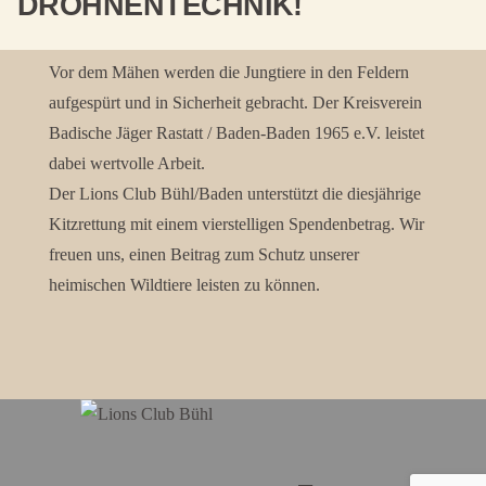
DROHNENTECHNIK!
Vor dem Mähen werden die Jungtiere in den Feldern
aufgespürt und in Sicherheit gebracht. Der Kreisverein
Badische Jäger Rastatt / Baden-Baden 1965 e.V. leistet
dabei wertvolle Arbeit.
Der Lions Club Bühl/Baden unterstützt die diesjährige
Kitzrettung mit einem vierstelligen Spendenbetrag. Wir
freuen uns, einen Beitrag zum Schutz unserer
heimischen Wildtiere leisten zu können.