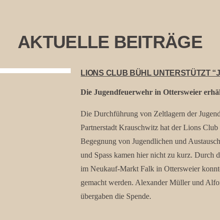
AKTUELLE BEITRÄGE
LIONS CLUB BÜHL UNTERSTÜTZT 
Die Jugendfeuerwehr in Ottersweier erhäl
Die Durchführung von Zeltlagern der Jugen
Partnerstadt Krauschwitz hat der Lions Club 
Begegnung von Jugendlichen und Austausch 
und Spass kamen hier nicht zu kurz. Durch 
im Neukauf-Markt Falk in Ottersweier konnt
gemacht werden. Alexander Müller und Alfo
übergaben die Spende.